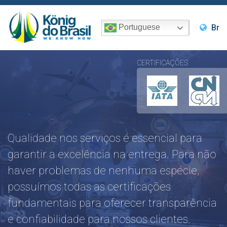
Br
Portuguese
CERTIFICAÇÕES
Qualidade nos serviços é essencial para
garantir a excelência na entrega. Para não
haver problemas de nenhuma espécie,
possuímos todas as certificações
fundamentais para oferecer transparência
e confiabilidade para nossos clientes.