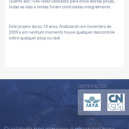
Quanto aos 1546 racks utilizados para envio destas peças,
todas as idas e vindas foram controladas integralmente.
Este projeto durou 10 anos, finalizando em novembro de
2009 e em nenhum momento houve qualquer descontrole
sobre qualquer peça ou rack.
CERTIFICAÇÕES